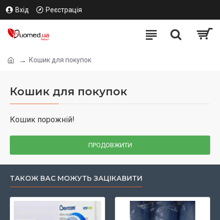
Вхід
Реєстрація
Кошик для покупок
Кошик для покупок
Кошик порожній!
ПРОДОВЖИТИ
ТАКОЖ ВАС МОЖУТЬ ЗАЦІКАВИТИ