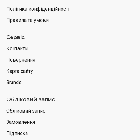
Політика конфіденційності
Правила та умови
Сервіс
Контакти
Повернення
Карта сайту
Brands
Обліковий запис
Обліковий запис
Замовлення
Підписка