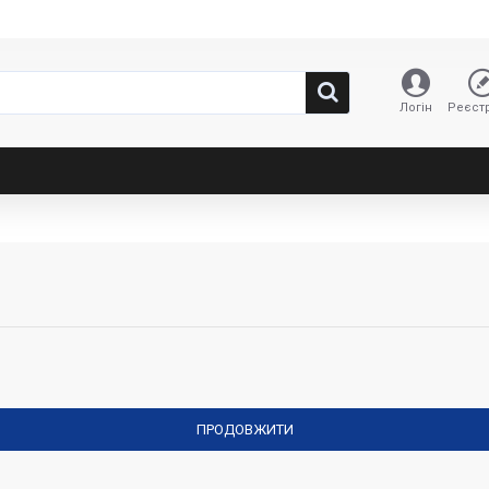
Логін
Реєстр
ПРОДОВЖИТИ