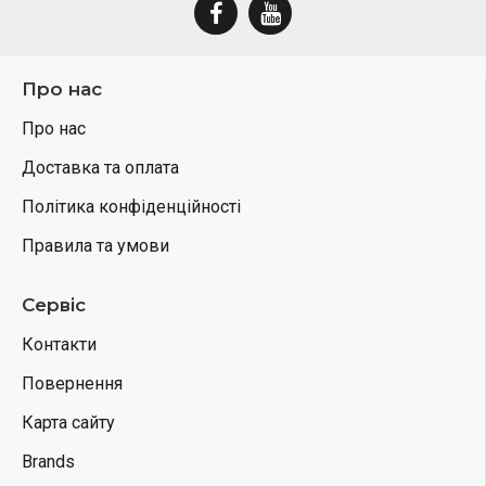
Про нас
Про нас
Доставка та оплата
Політика конфіденційності
Правила та умови
Сервіс
Контакти
Повернення
Карта сайту
Brands