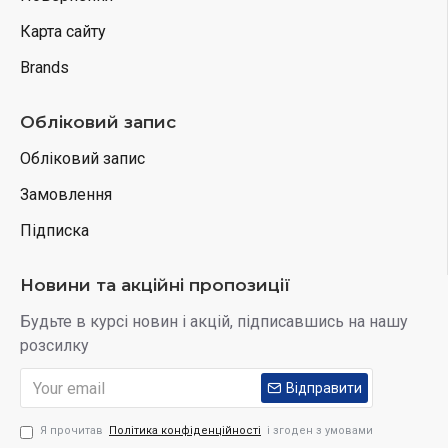
Карта сайту
Brands
Обліковий запис
Обліковий запис
Замовлення
Підписка
Новини та акційні пропозиції
Будьте в курсі новин і акцій, підписавшись на нашу
розсилку
Відправити
Я прочитав
Політика конфіденційності
і згоден з умовами