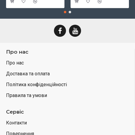
Про нас
Про нас
Доставка та оплата
Політика конфіденційності
Правила та умови
Сервіс
Контакти
Повернення