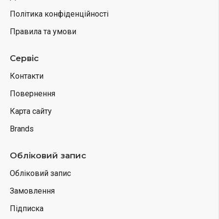
Політика конфіденційності
Правила та умови
Сервіс
Контакти
Повернення
Карта сайту
Brands
Обліковий запис
Обліковий запис
Замовлення
Підписка