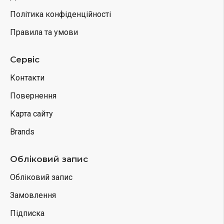
Політика конфіденційності
Правила та умови
Сервіс
Контакти
Повернення
Карта сайту
Brands
Обліковий запис
Обліковий запис
Замовлення
Підписка