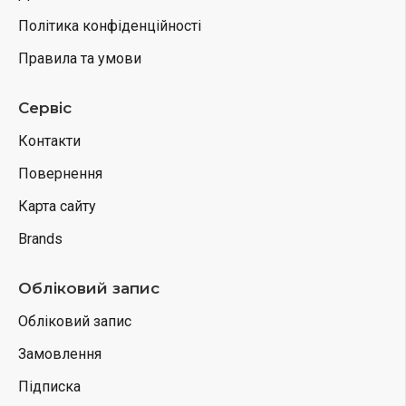
Політика конфіденційності
Правила та умови
Сервіс
Контакти
Повернення
Карта сайту
Brands
Обліковий запис
Обліковий запис
Замовлення
Підписка