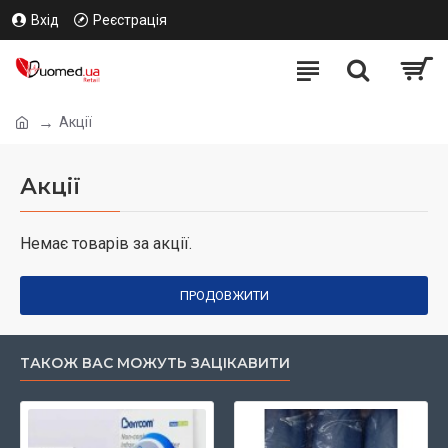
Вхід
Реєстрація
Акції
Акції
Немає товарів за акції.
ПРОДОВЖИТИ
ТАКОЖ ВАС МОЖУТЬ ЗАЦІКАВИТИ