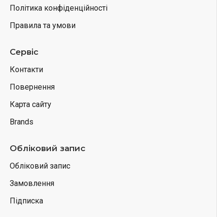
Політика конфіденційності
Правила та умови
Сервіс
Контакти
Повернення
Карта сайту
Brands
Обліковий запис
Обліковий запис
Замовлення
Підписка