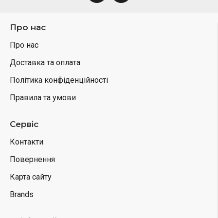
Про нас
Про нас
Доставка та оплата
Політика конфіденційності
Правила та умови
Сервіс
Контакти
Повернення
Карта сайту
Brands