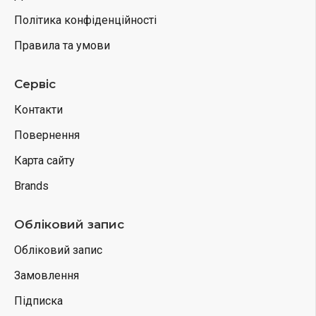
Політика конфіденційності
Правила та умови
Сервіс
Контакти
Повернення
Карта сайту
Brands
Обліковий запис
Обліковий запис
Замовлення
Підписка