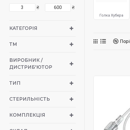
₴
₴
Голка Хубера
КАТЕГОРІЯ
Порі
ТМ
ВИРОБНИК /
ДИСТРИБ'ЮТОР
ТИП
СТЕРИЛЬНІСТЬ
КОМПЛЕКЦІЯ