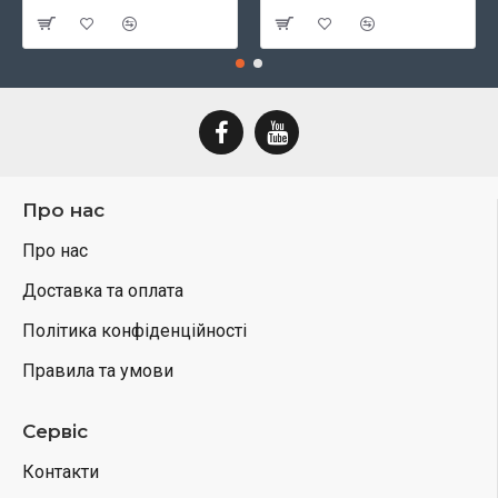
Про нас
Про нас
Доставка та оплата
Політика конфіденційності
Правила та умови
Сервіс
Контакти