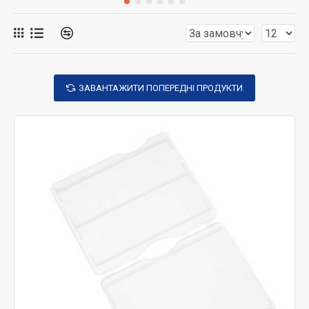
ЗАВАНТАЖИТИ ПОПЕРЕДНІ ПРОДУКТИ