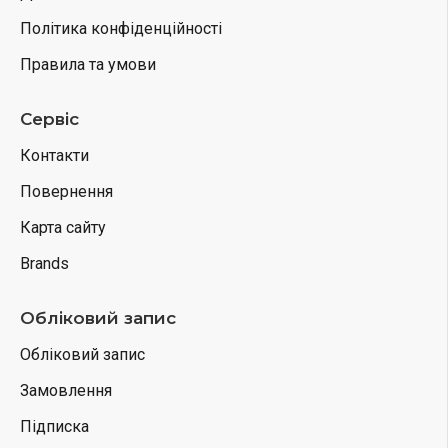
Політика конфіденційності
Правила та умови
Сервіс
Контакти
Повернення
Карта сайту
Brands
Обліковий запис
Обліковий запис
Замовлення
Підписка