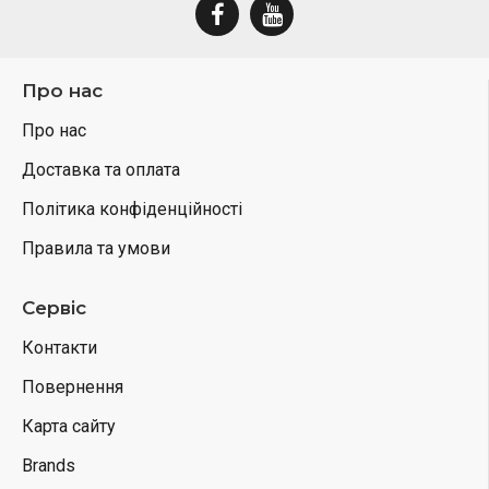
Про нас
Про нас
Доставка та оплата
Політика конфіденційності
Правила та умови
Сервіс
Контакти
Повернення
Карта сайту
Brands